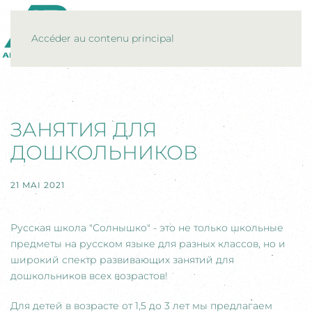
MENU
Accéder au contenu principal
ЗАНЯТИЯ ДЛЯ
ДОШКОЛЬНИКОВ
21 MAI 2021
Русская школа "Солнышко" - это не только школьные
предметы на русском языке для разных классов, но и
широкий спектр развивающих занятий для
дошкольников всех возрастов!
Для детей в возрасте от 1,5 до 3 лет мы предлагаем