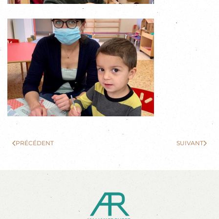
PRÉCÉDENT
SUIVANT