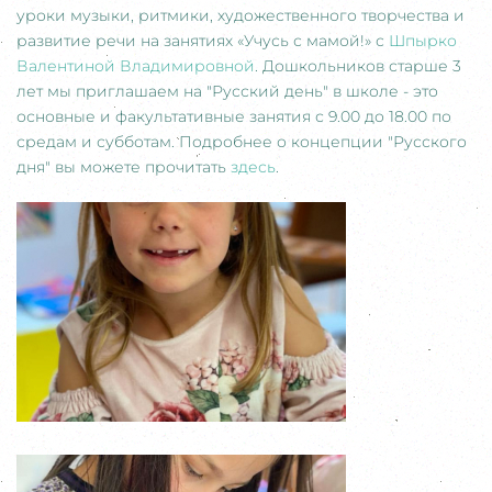
уроки музыки, ритмики, художественного творчества и
развитие речи на занятиях «Учусь с мамой!» с
Шпырко
Валентиной Владимировной
. Дошкольников старше 3
лет мы приглашаем на "Русский день" в школе - это
основные и факультативные занятия с 9.00 до 18.00 по
средам и субботам. Подробнее о концепции "Русского
дня" вы можете прочитать
здесь
.