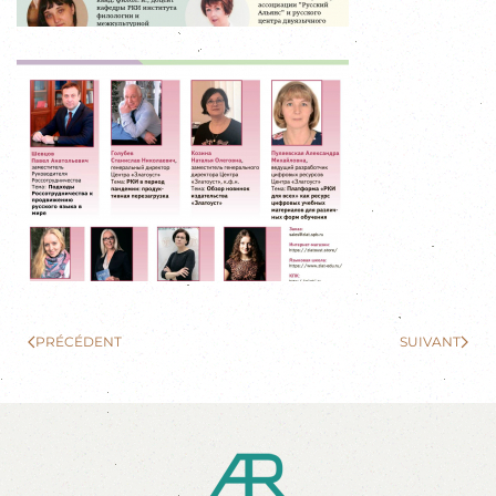
PRÉCÉDENT
SUIVANT