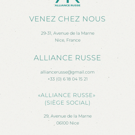
VENEZ CHEZ NOUS
29-31, Avenue de la Marne
Nice, France
ALLIANCE RUSSE
alliancerusse@gmail.com
+33 (0) 6 18 04 15 21
«ALLIANCE RUSSE»
(SIÈGE SOCIAL)
29, Avenue de la Marne
06100 Nice