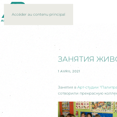
Accéder au contenu principal
ЗАНЯТИЯ ЖИ
1 AVRIL 2021
Занятия в
Арт-студии "Палитра
сотворили прекрасную коллек