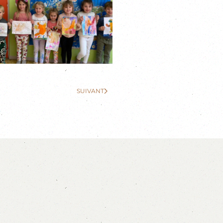
SUIVANT