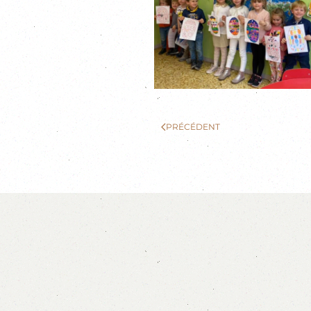
PRÉCÉDENT