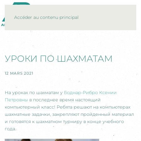
MENU
Accéder au contenu principal
УРОКИ ПО ШАХМАТАМ
12 MARS 2021
На уроках по шахматам у
Боднар-Рибро Ксении
Петровны
в последнее время настоящий
компьютерный класс! Ребята решают на компьютерах
шахматные задачки, закрепляют пройденный материал
и готовятся к шахматном турниру в конце учебного
года.