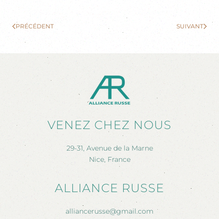
PRÉCÉDENT
SUIVANT
VENEZ CHEZ NOUS
29-31, Avenue de la Marne
Nice, France
ALLIANCE RUSSE
alliancerusse@gmail.com