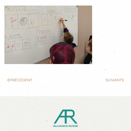
PRÉCÉDENT
SUIVANT