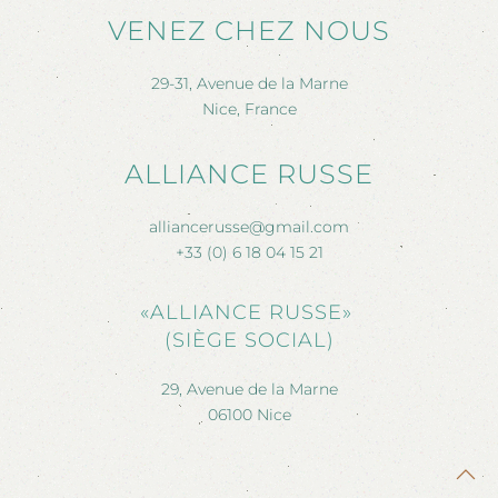
VENEZ CHEZ NOUS
29-31, Avenue de la Marne
Nice, France
ALLIANCE RUSSE
alliancerusse@gmail.com
+33 (0) 6 18 04 15 21
«ALLIANCE RUSSE»
(SIÈGE SOCIAL)
29, Avenue de la Marne
06100 Nice