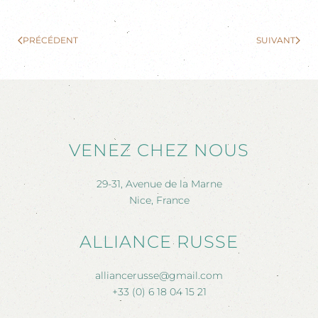
PRÉCÉDENT
SUIVANT
VENEZ CHEZ NOUS
29-31, Avenue de la Marne
Nice, France
ALLIANCE RUSSE
alliancerusse@gmail.com
+33 (0) 6 18 04 15 21