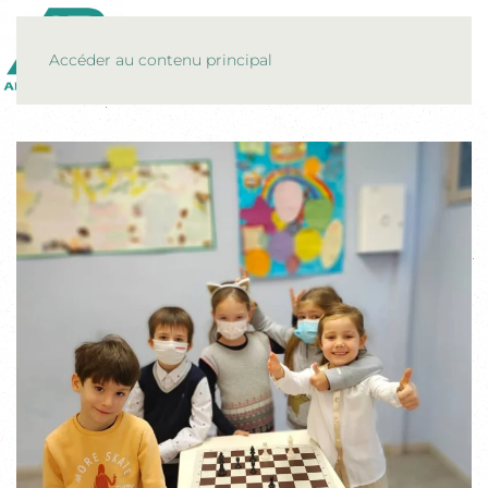
MENU
Accéder au contenu principal