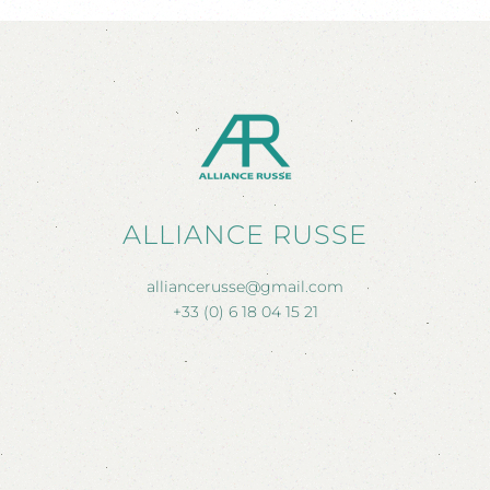
ALLIANCE RUSSE
alliancerusse@gmail.com
+33 (0) 6 18 04 15 21