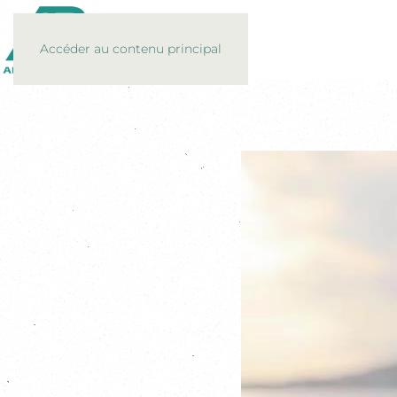
Accéder au contenu principal