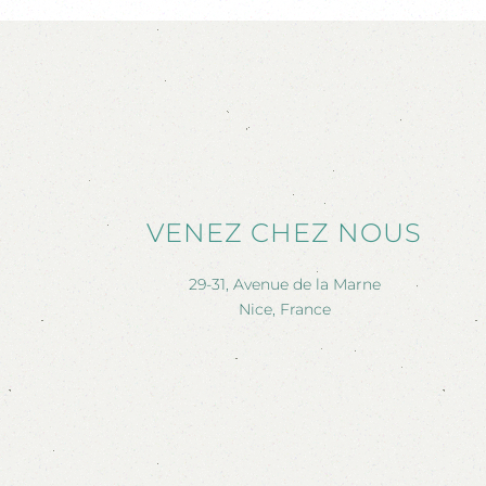
VENEZ CHEZ NOUS
29-31, Avenue de la Marne
Nice, France