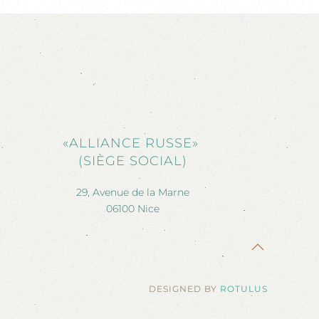
«ALLIANCE RUSSE»
(SIÈGE SOCIAL)
29, Avenue de la Marne
06100 Nice
DESIGNED BY
ROTULUS