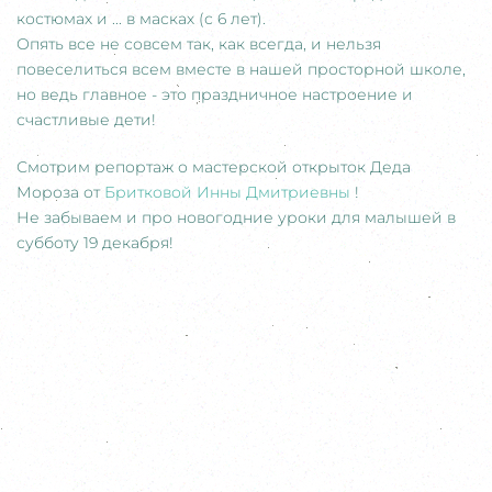
костюмах и ... в масках (с 6 лет).
Опять все не совсем так, как всегда, и нельзя
повеселиться всем вместе в нашей просторной школе,
но ведь главное - это праздничное настроение и
счастливые дети!
Смотрим репортаж о мастерской открыток Деда
Мороза от
Бритковой Инны Дмитриевны
!
Не забываем и про новогодние уроки для малышей в
субботу 19 декабря!