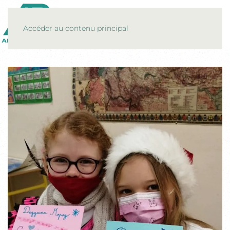
MENU
Accéder au contenu principal