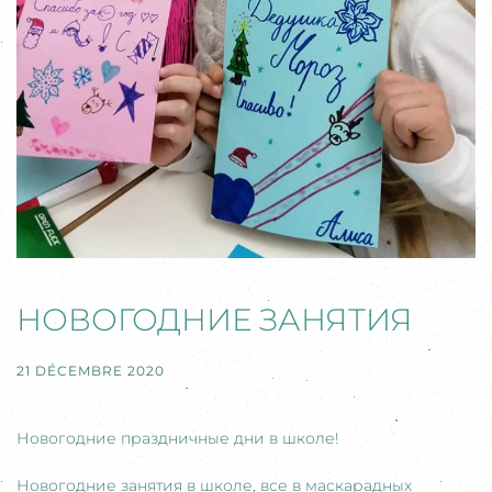
НОВОГОДНИЕ ЗАНЯТИЯ
21 DÉCEMBRE 2020
Новогодние праздничные дни в школе!
Новогодние занятия в школе, все в маскарадных