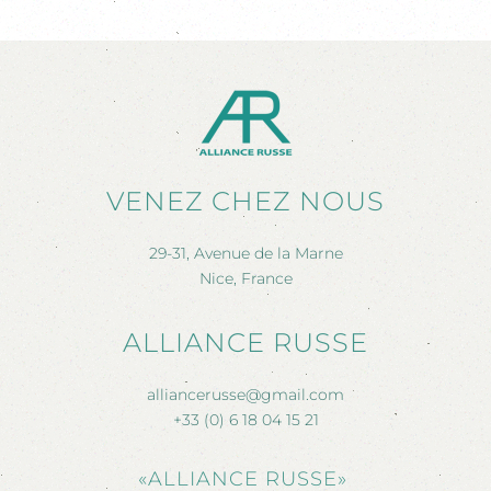
VENEZ CHEZ NOUS
29-31, Avenue de la Marne
Nice, France
ALLIANCE RUSSE
alliancerusse@gmail.com
+33 (0) 6 18 04 15 21
«ALLIANCE RUSSE»