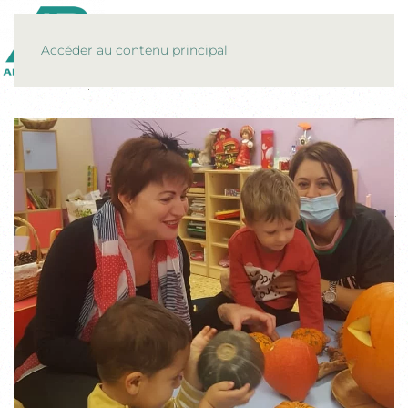
MENU
Accéder au contenu principal