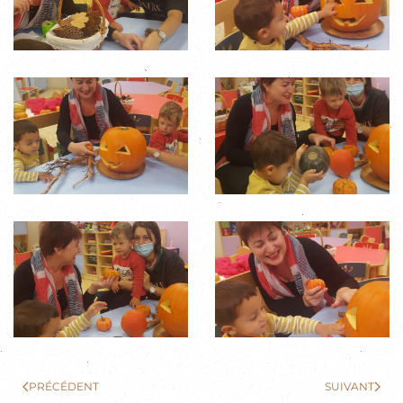
PRÉCÉDENT
SUIVANT