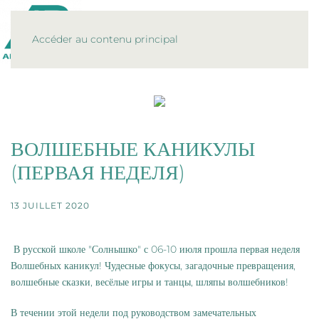
MENU
Accéder au contenu principal
ВОЛШЕБНЫЕ КАНИКУЛЫ
(ПЕРВАЯ НЕДЕЛЯ)
13 JUILLET 2020
В русской школе "Солнышко" с 06-10 июля прошла первая неделя
Волшебных каникул! Чудесные фокусы, загадочные превращения,
волшебные сказки, весёлые игры и танцы, шляпы волшебников!
В течении этой недели под руководством замечательных