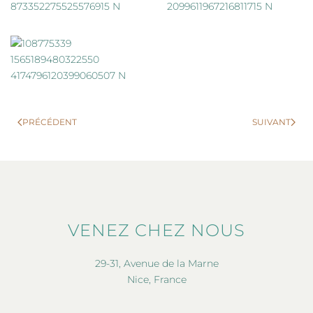
PRÉCÉDENT
SUIVANT
VENEZ CHEZ NOUS
29-31, Avenue de la Marne
Nice, France