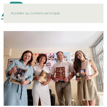
MENU
Accéder au contenu principal