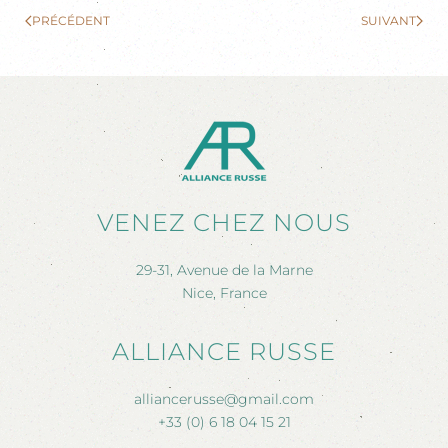
PRÉCÉDENT
SUIVANT
VENEZ CHEZ NOUS
29-31, Avenue de la Marne
Nice, France
ALLIANCE RUSSE
alliancerusse@gmail.com
+33 (0) 6 18 04 15 21