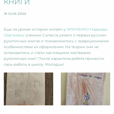
КНИГИ
19 JUIN 2020
Еще на уроках истории онлайн у
ХИМЧЕНКО Надежды
Сергеевны
ученики 2 класса узнали о первых русских
рукописных книгах и познакомились с традиционными
особенностями их оформления. На теории они не
остановились и стали настоящими мастерами
рукописных книг! После карантина ребята принесли
свои работы в школу. Молодцы!