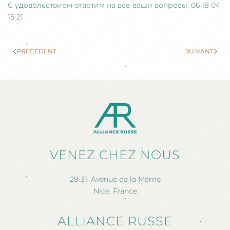
С удовольствием ответим на все ваши вопросы: 06 18 04
15 21
PRÉCÉDENT
SUIVANT
VENEZ CHEZ NOUS
29-31, Avenue de la Marne
Nice, France
ALLIANCE RUSSE