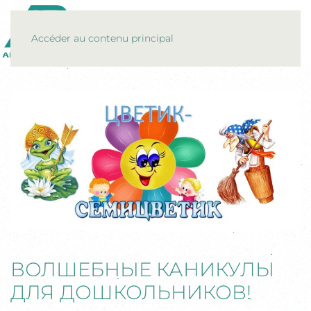
MENU
Accéder au contenu principal
ВОЛШЕБНЫЕ КАНИКУЛЫ
ДЛЯ ДОШКОЛЬНИКОВ!