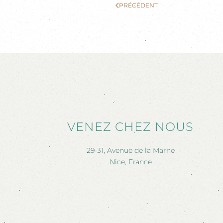
PRÉCÉDENT
VENEZ CHEZ NOUS
29-31, Avenue de la Marne
Nice, France