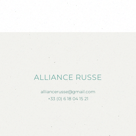
ALLIANCE RUSSE
alliancerusse@gmail.com
+33 (0) 6 18 04 15 21