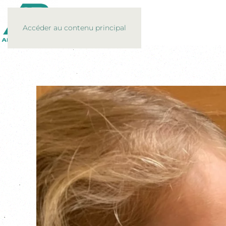
Accéder au contenu principal