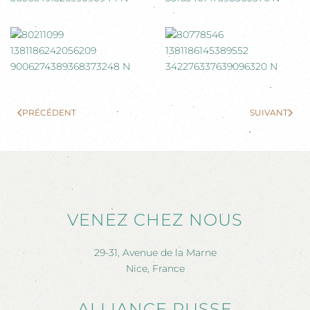
PRÉCÉDENT
SUIVANT
VENEZ CHEZ NOUS
29-31, Avenue de la Marne
Nice, France
ALLIANCE RUSSE