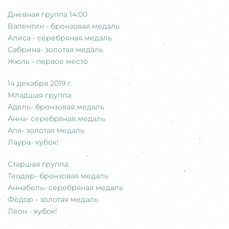
Дневная группа 14:00
Валентин - бронзовая медаль
Алиса - серебряная медаль
Сабрина- золотая медаль
Жюль - первое место
14 декабря 2019 г.
Младшая группа:
Адель- бронзовая медаль
Анна- серебряная медаль
Аля- золотая медаль
Лаура- кубок!
Старшая группа:
Теодор- бронзовая медаль
Аннабель- серебряная медаль
Фёдор - золотая медаль
Леон - кубок!