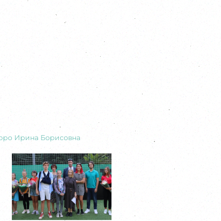
рро Ирина Борисовна