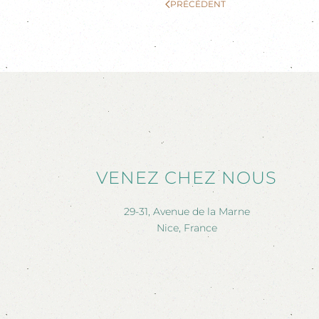
PRÉCÉDENT
VENEZ CHEZ NOUS
29-31, Avenue de la Marne
Nice, France