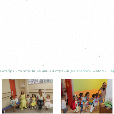
сентября - смотрите на нашей странице
Facebook
. Автор -
Фе