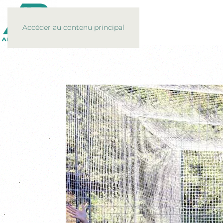
Accéder au contenu principal