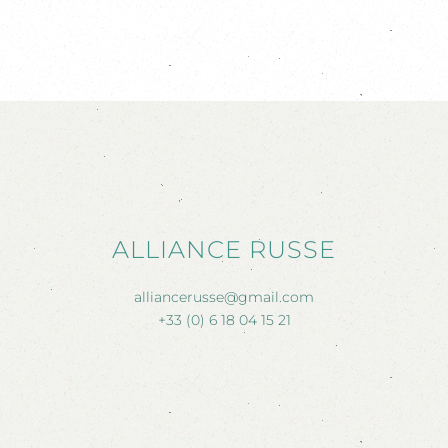
ALLIANCE RUSSE
alliancerusse@gmail.com
+33 (0) 6 18 04 15 21