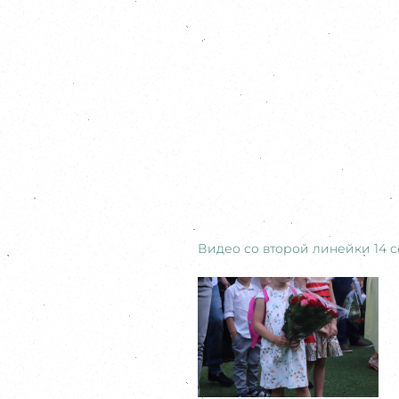
Видео со второй линейки 14 