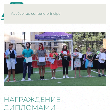
MENU
Accéder au contenu principal
НАГРАЖДЕНИЕ
ДИПЛОМАМИ