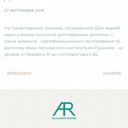
27 SEPTEMBRE 2019
На торжественной линейке, посвященной Дню знаний,
наши ученики получили долгожданные дипломы о
сдаче экзамена - сертификационного тестирования по
русскому языку московского института им.Пушкина - на
уровни от базового А1 до постпорогового В2.
PRÉCÉDENT
SUIVANT