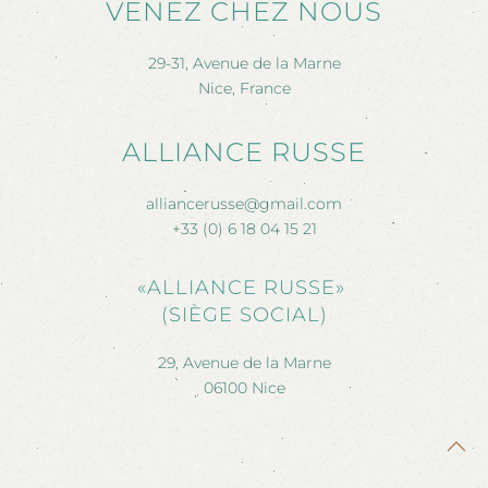
VENEZ CHEZ NOUS
29-31, Avenue de la Marne
Nice, France
ALLIANCE RUSSE
alliancerusse@gmail.com
+33 (0) 6 18 04 15 21
«ALLIANCE RUSSE»
(SIÈGE SOCIAL)
29, Avenue de la Marne
06100 Nice