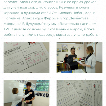
версию Тотального диктанта "TRUD" во время уроков
для учеников старших классов. Результаты очень
хорошие, а лучшими стали Станислава Чобан, Алёна
Погудина, Александра Ферро и Егор Дементьев.
Молодцы! В будущем году мы обязательно напишем
TRUD вместе со всем русскоязычным миром, а пока
ребята получили в подарок книжки за лучшие работы!