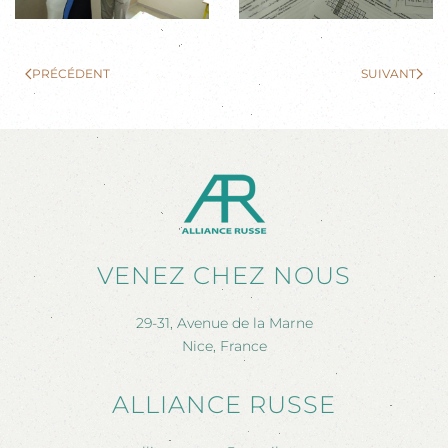
PRÉCÉDENT
SUIVANT
VENEZ CHEZ NOUS
29-31, Avenue de la Marne
Nice, France
ALLIANCE RUSSE