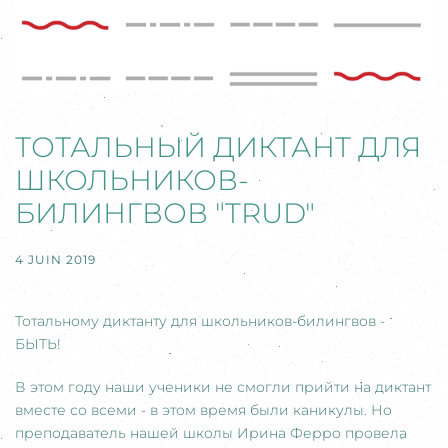
ТОТАЛЬНЫЙ ДИКТАНТ ДЛЯ
ШКОЛЬНИКОВ-
БИЛИНГВОВ "TRUD"
4 JUIN 2019
Тотальному диктанту для школьников-билингвов -
БЫТЬ!
В этом году наши ученики не смогли прийти на диктант
вместе со всеми - в этом время были каникулы. Но
преподаватель нашей школы Ирина Ферро провела