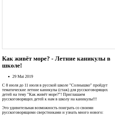
Как живёт море? - Летние каникулы в
школе!
29 Mai 2019
С 8 июля до 11 июля в русской школе "Солнышко" пройдут
тематические летние каникулы (стаж) для русскоговорящих
детей на тему "Как живёт море?"! Приглашаем
русскоговорящих детей к нам в школу на каникулы!!!
Это удивительная возможность поиграть со своими
русскоговорящими сверстниками и узнать много нового: