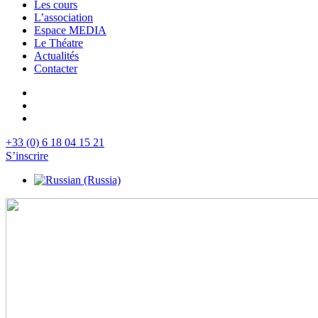
Les cours
L’association
Espace MEDIA
Le Théatre
Actualités
Contacter
+33 (0) 6 18 04 15 21
S’inscrire