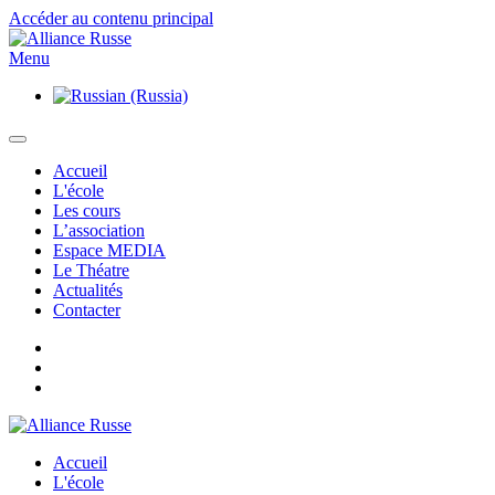
Accéder au contenu principal
Menu
Accueil
L'école
Les cours
L’association
Espace MEDIA
Le Théatre
Actualités
Contacter
Accueil
L'école