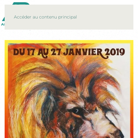
MENU
Accéder au contenu principal