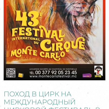
ПОХОД В ЦИРК НА
МЕЖДУНАРОДНЫЙ