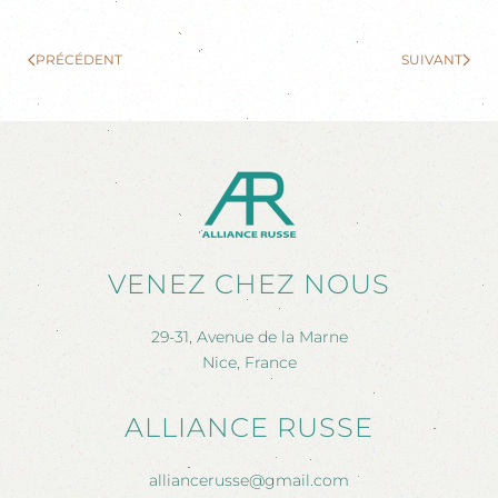
PRÉCÉDENT
SUIVANT
VENEZ CHEZ NOUS
29-31, Avenue de la Marne
Nice, France
ALLIANCE RUSSE
alliancerusse@gmail.com