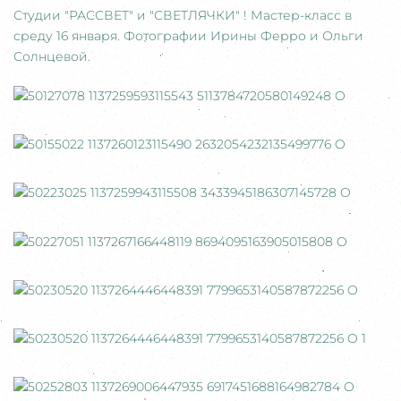
Студии "РАССВЕТ" и "СВЕТЛЯЧКИ" ! Мастер-класс в
среду 16 января. Фотографии Ирины Ферро и Ольги
Солнцевой.