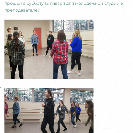
прошёл в субботу 12 января для молодёжной студии и
преподавателей.