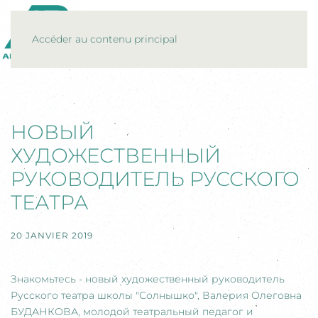
MENU
Accéder au contenu principal
НОВЫЙ
ХУДОЖЕСТВЕННЫЙ
РУКОВОДИТЕЛЬ РУССКОГО
ТЕАТРА
20 JANVIER 2019
Знакомьтесь - новый художественный руководитель
Русского театра школы "Солнышко", Валерия Олеговна
БУДАНКОВА, молодой театральный педагог и