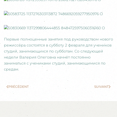
Первые полноценные занятия под руководством нового
режиссёра состоятся в субботу 2 февраля для учеников
студий, занимающихся по субботам. Со следующей
недели Валерия Олеговна начнёт постоянно
заниматься с учениками студий, занимающимися по
средам.
PRÉCÉDENT
SUIVANT