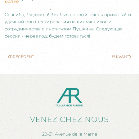
более...
"
Спасибо, Людмила! Это был первый, очень приятный и
удачный опыт тестирования наших учеников и
сотрудничества с институтом Пушкина. Следующая
сессия - через год, будем готовиться!
PRÉCÉDENT
SUIVANT
VENEZ CHEZ NOUS
29-31, Avenue de la Marne