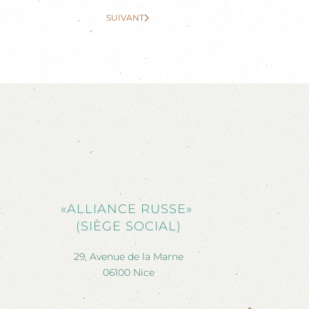
SUIVANT
«ALLIANCE RUSSE»
(SIÈGE SOCIAL)
29, Avenue de la Marne
06100 Nice