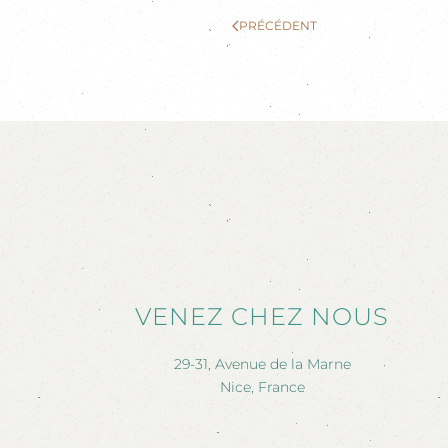
PRÉCÉDENT
VENEZ CHEZ NOUS
29-31, Avenue de la Marne
Nice, France