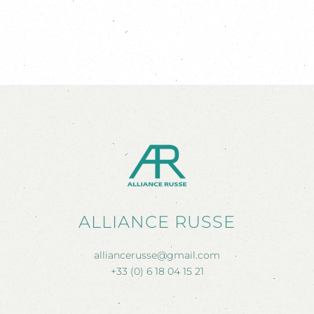
ALLIANCE RUSSE
alliancerusse@gmail.com
+33 (0) 6 18 04 15 21