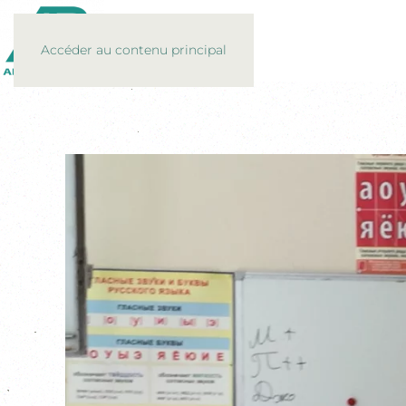
Accéder au contenu principal