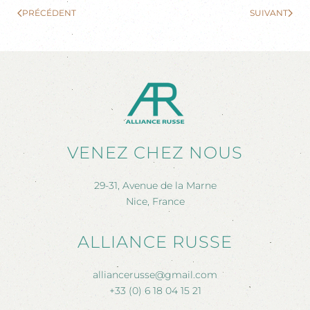
PRÉCÉDENT
SUIVANT
VENEZ CHEZ NOUS
29-31, Avenue de la Marne
Nice, France
ALLIANCE RUSSE
alliancerusse@gmail.com
+33 (0) 6 18 04 15 21