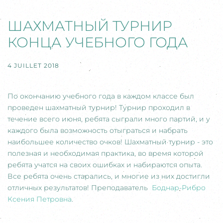
ШАХМАТНЫЙ ТУРНИР
КОНЦА УЧЕБНОГО ГОДА
4 JUILLET 2018
По окончанию учебного года в каждом классе был
проведен шахматный турнир! Турнир проходил в
течение всего июня, ребята сыграли много партий, и у
каждого была возможность отыграться и набрать
наибольшее количество очков! Шахматный турнир - это
полезная и необходимая практика, во время которой
ребята учатся на своих ошибках и набираются опыта.
Все ребята очень старались, и многие из них достигли
отличных результатов! Преподаватель
Боднар-Рибро
Ксения Петровна
.