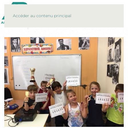
MENU
Accéder au contenu principal