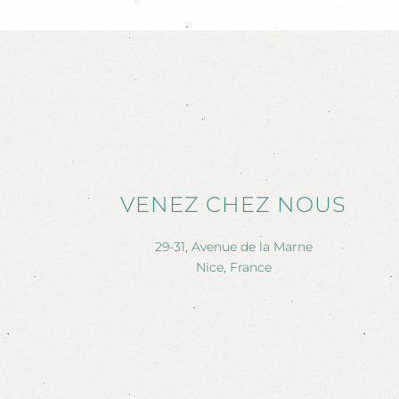
VENEZ CHEZ NOUS
29-31, Avenue de la Marne
Nice, France