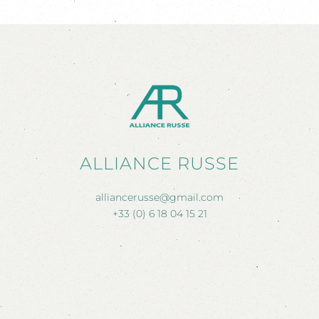
ALLIANCE RUSSE
alliancerusse@gmail.com
+33 (0) 6 18 04 15 21