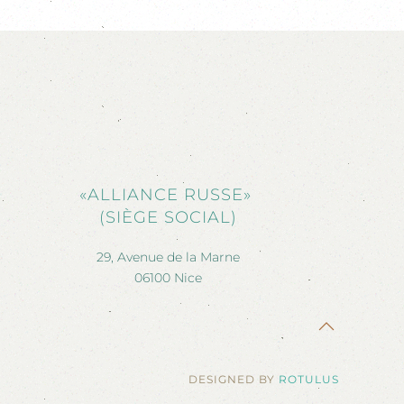
«ALLIANCE RUSSE»
(SIÈGE SOCIAL)
29, Avenue de la Marne
06100 Nice
DESIGNED BY
ROTULUS