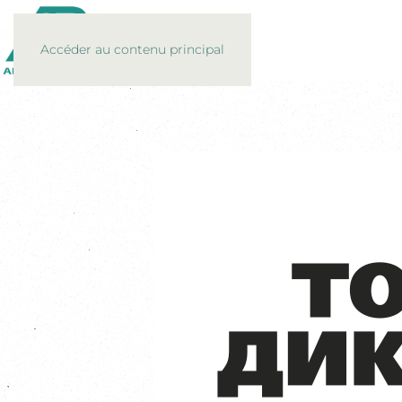
Accéder au contenu principal