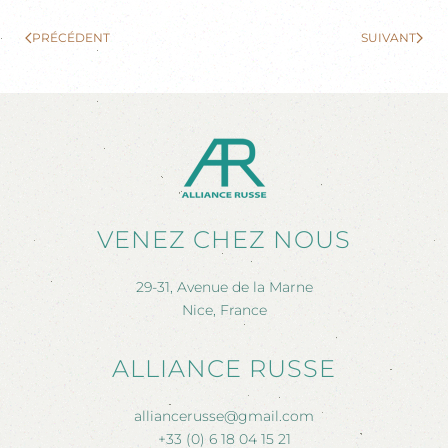
PRÉCÉDENT
SUIVANT
VENEZ CHEZ NOUS
29-31, Avenue de la Marne
Nice, France
ALLIANCE RUSSE
alliancerusse@gmail.com
+33 (0) 6 18 04 15 21