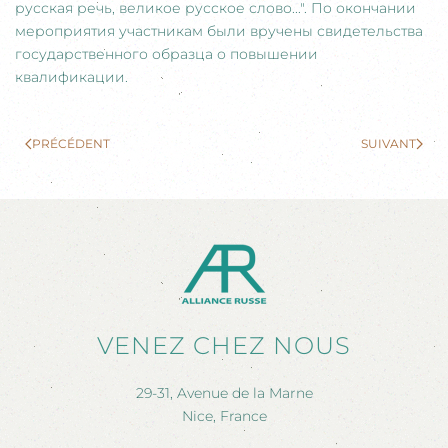
русская речь, великое русское слово...". По окончании
мероприятия участникам были вручены свидетельства
государственного образца о повышении
квалификации.
PRÉCÉDENT
SUIVANT
VENEZ CHEZ NOUS
29-31, Avenue de la Marne
Nice, France