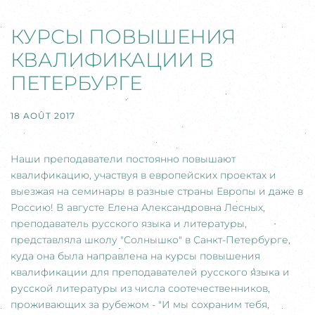
КУРСЫ ПОВЫШЕНИЯ
КВАЛИФИКАЦИИ В
ПЕТЕРБУРГЕ
18 AOÛT 2017
Наши преподаватели постоянно повышают
квалификацию, участвуя в европейских проектах и
выезжая на семинары в разные страны Европы и даже в
Россию! В августе Елена Александровна Лесных,
преподаватель русского языка и литературы,
представляла школу "Солнышко" в Санкт-Петербурге,
куда она была направлена на курсы повышения
квалификации для преподавателей русского языка и
русской литературы из числа соотечественников,
проживающих за рубежом - "И мы сохраним тебя,