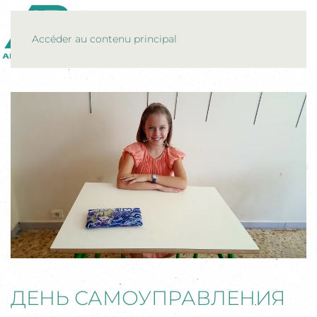
MENU
Accéder au contenu principal
ДЕНЬ САМОУПРАВЛЕНИЯ