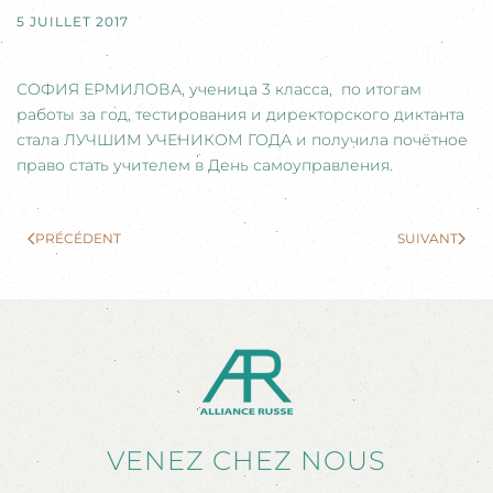
5 JUILLET 2017
СОФИЯ ЕРМИЛОВА, ученица 3 класса, по итогам
работы за год, тестирования и директорского диктанта
стала ЛУЧШИМ УЧЕНИКОМ ГОДА и получила почётное
право стать учителем в День самоуправления.
PRÉCÉDENT
SUIVANT
VENEZ CHEZ NOUS