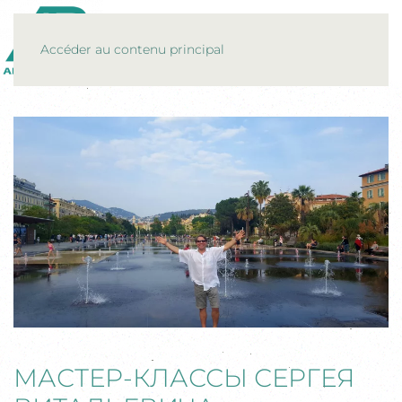
MENU
Accéder au contenu principal
МАСТЕР-КЛАССЫ СЕРГЕЯ