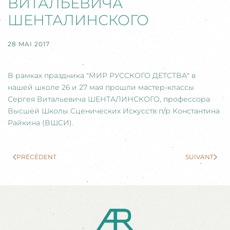
ВИТАЛЬЕВИЧА
ШЕНТАЛИНСКОГО
28 MAI 2017
В рамках праздника "МИР РУССКОГО ДЕТСТВА" в
нашей школе 26 и 27 мая прошли мастер-классы
Сергея Витальевича ШЕНТАЛИНСКОГО, профессора
Высшей Школы Сценических Искусств п/р Константина
Райкина (ВШСИ).
PRÉCÉDENT
SUIVANT