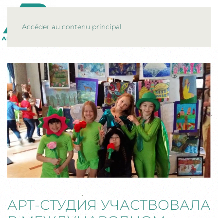
MENU
Accéder au contenu principal
АРТ-СТУДИЯ УЧАСТВОВАЛА