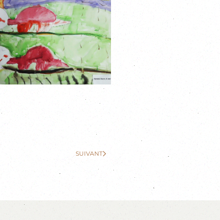
SUIVANT