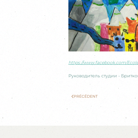
https://www.facebook.com/Ecol
Руководитель студии - Бритк
PRÉCÉDENT