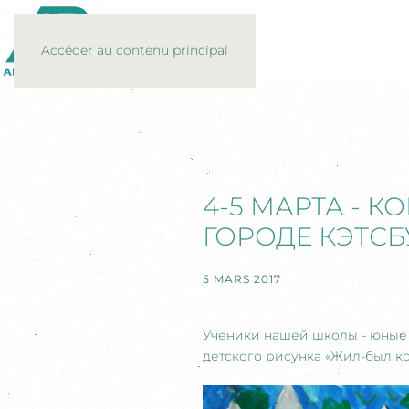
Accéder au contenu principal
4-5 МАРТА - 
ГОРОДЕ КЭТСБ
5 MARS 2017
Ученики нашей школы - юные 
детского рисунка «Жил-был кот