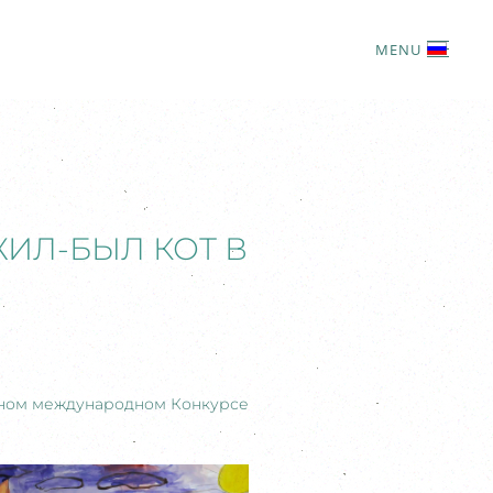
MENU
ЖИЛ-БЫЛ КОТ В
одном международном Конкурсе