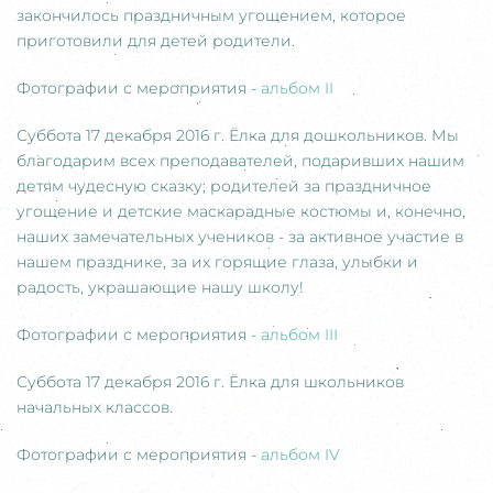
закончилось праздничным угощением, которое
приготовили для детей родители.
Фотографии с мероприятия -
альбом II
Суббота 17 декабря 2016 г. Ёлка для дошкольников. Мы
благодарим всех преподавателей, подаривших нашим
детям чудесную сказку; родителей за праздничное
угощение и детские маскарадные костюмы и, конечно,
наших замечательных учеников - за активное участие в
нашем празднике, за их горящие глаза, улыбки и
радость, украшающие нашу школу!
Фотографии с мероприятия -
альбом III
Суббота 17 декабря 2016 г. Ёлка для школьников
начальных классов.
Фотографии с мероприятия -
альбом IV