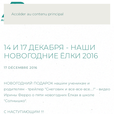
MENU
Accéder au contenu principal
14 И 17 ДЕКАБРЯ - НАШИ
НОВОГОДНИЕ ЁЛКИ 2016
17 DÉCEMBRE 2016
НОВОГОДНИЙ ПОДАРОК нашим ученикам и
родителям - трейлер "Снеговик и все-все-все....!" - видео
Ирины Ферро о пяти новогодних Ёлках в школе
"Солнышко".
С НАСТУПАЮЩИМ !!!