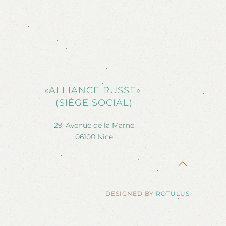
«ALLIANCE RUSSE»
(SIÈGE SOCIAL)
29, Avenue de la Marne
06100 Nice
DESIGNED BY
ROTULUS