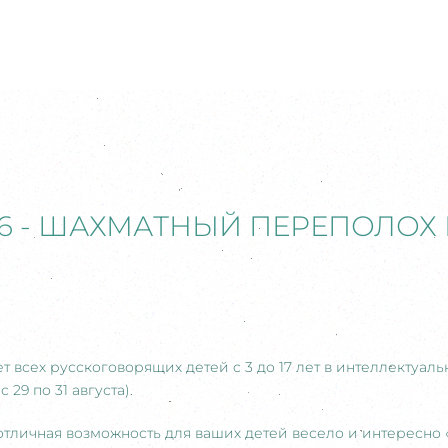
016 - ШАХМАТНЫЙ ПЕРЕПОЛОХ
всех русскоговорящих детей c 3 до 17 лет в интеллектуал
29 по 31 августа).
отличная возможность для ваших детей весело и интересно 