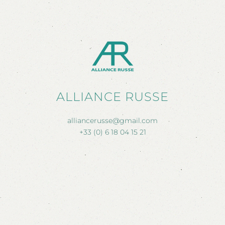
ALLIANCE RUSSE
alliancerusse@gmail.com
+33 (0) 6 18 04 15 21