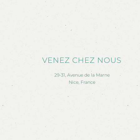
VENEZ CHEZ NOUS
29-31, Avenue de la Marne
Nice, France