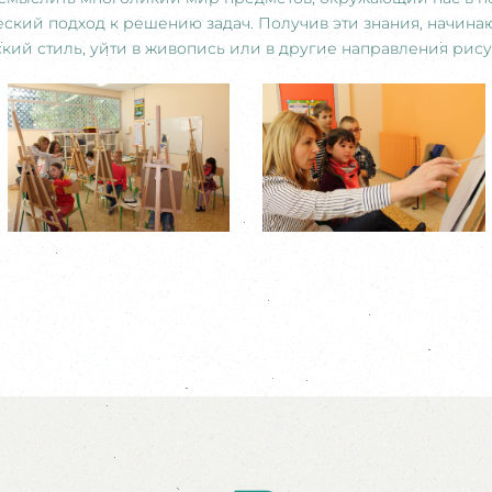
ческий подход к решению задач. Получив эти знания, начин
кий стиль, уйти в живопись или в другие направления рису