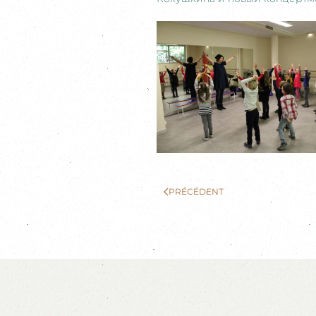
PRÉCÉDENT