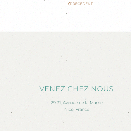
PRÉCÉDENT
VENEZ CHEZ NOUS
29-31, Avenue de la Marne
Nice, France