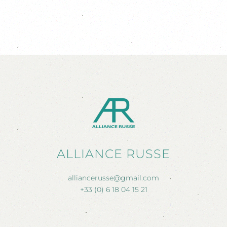
ALLIANCE RUSSE
alliancerusse@gmail.com
+33 (0) 6 18 04 15 21