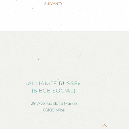
SUIVANT
«ALLIANCE RUSSE»
(SIÈGE SOCIAL)
29, Avenue de la Marne
06100 Nice