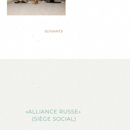
SUIVANT
«ALLIANCE RUSSE»
(SIÈGE SOCIAL)