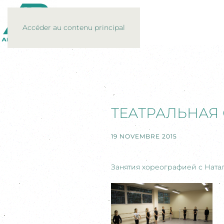
Accéder au contenu principal
ТЕАТРАЛЬНАЯ 
19 NOVEMBRE 2015
Занятия хореографией с Ната