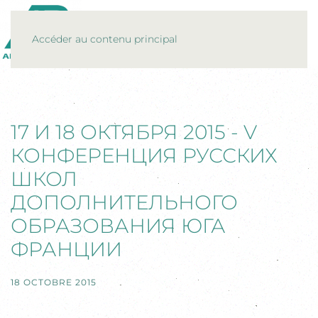
MENU
Accéder au contenu principal
17 И 18 ОКТЯБРЯ 2015 - V
КОНФЕРЕНЦИЯ РУССКИХ
ШКОЛ
ДОПОЛНИТЕЛЬНОГО
ОБРАЗОВАНИЯ ЮГА
ФРАНЦИИ
18 OCTOBRE 2015