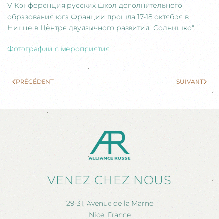
V Конференция русских школ дополнительного
образования юга Франции прошла 17-18 октября в
Ницце в Центре двуязычного развития "Солнышко".
Фотографии с мероприятия.
PRÉCÉDENT
SUIVANT
VENEZ CHEZ NOUS
29-31, Avenue de la Marne
Nice, France