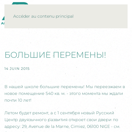
MENU
Accéder au contenu principal
БОЛЬШИЕ ПЕРЕМЕНЫ!
14 JUIN 2015
В нашей школе большие перемены! Мы переезжаем в
новое помещение 540 кв. м. - этого момента мы ждали
почти 10 лет!
Летом будет ремонт, а с 1 сентября новый Русский
Центр двуязычного развития откроет свои двери по
адресу: 29, Avenue de la Marne, Cimiez, 06100 NICE - см.