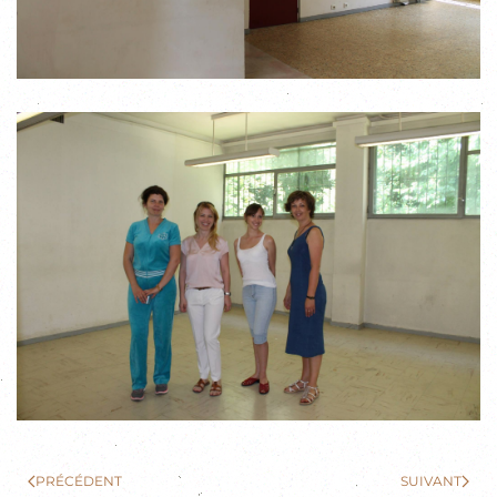
PRÉCÉDENT
SUIVANT