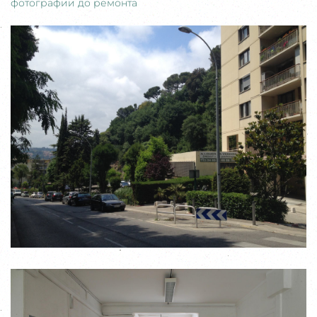
фотографии до ремонта