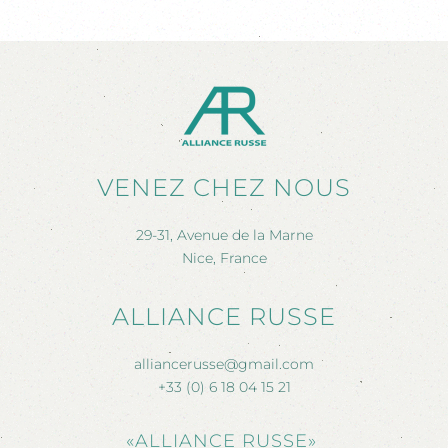
VENEZ CHEZ NOUS
29-31, Avenue de la Marne
Nice, France
ALLIANCE RUSSE
alliancerusse@gmail.com
+33 (0) 6 18 04 15 21
«ALLIANCE RUSSE»