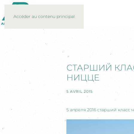
Accéder au contenu principal
СТАРШИЙ КЛА
НИЦЦЕ
5 AVRIL 2015
5 апреля 2016 старший класс