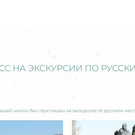
СС НА ЭКСКУРСИИ ПО РУССК
 нашей школы был приглашен на экскурсию по русским мест