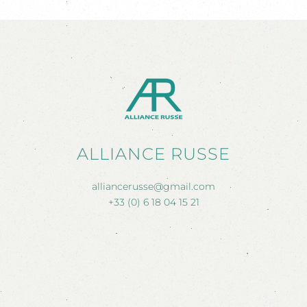
ALLIANCE RUSSE
alliancerusse@gmail.com
+33 (0) 6 18 04 15 21