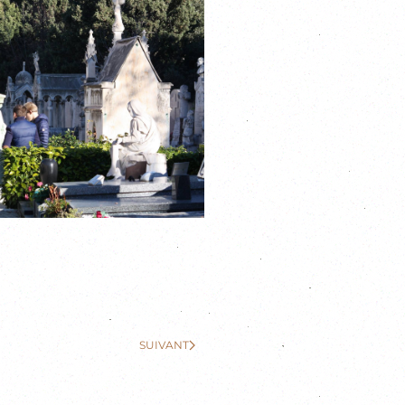
SUIVANT