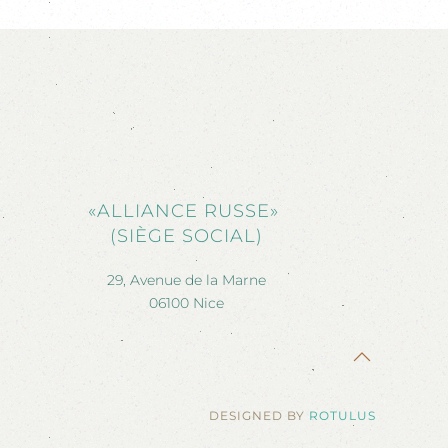
«ALLIANCE RUSSE»
(SIÈGE SOCIAL)
29, Avenue de la Marne
06100 Nice
DESIGNED BY
ROTULUS