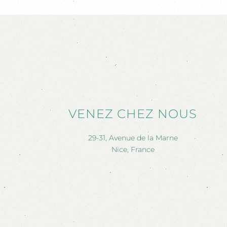
VENEZ CHEZ NOUS
29-31, Avenue de la Marne
Nice, France