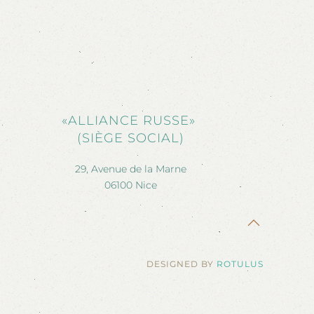
«ALLIANCE RUSSE»
(SIÈGE SOCIAL)
29, Avenue de la Marne
06100 Nice
DESIGNED BY
ROTULUS