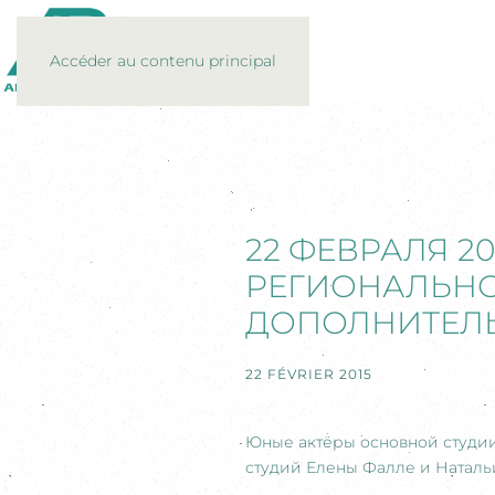
Accéder au contenu principal
22 ФЕВРАЛЯ 20
РЕГИОНАЛЬНО
ДОПОЛНИТЕЛЬ
22 FÉVRIER 2015
Юные актёры основной студии
студий Елены Фалле и Наталь