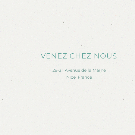
VENEZ CHEZ NOUS
29-31, Avenue de la Marne
Nice, France