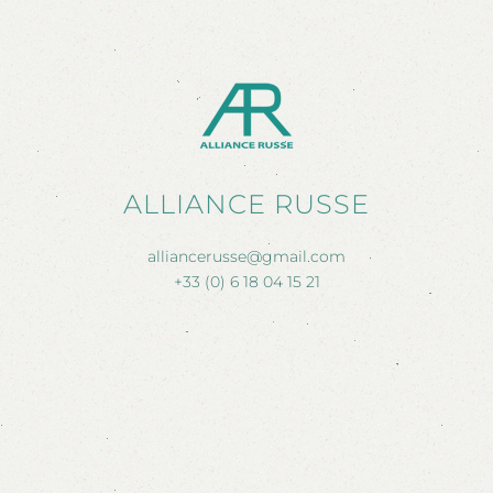
ALLIANCE RUSSE
alliancerusse@gmail.com
+33 (0) 6 18 04 15 21