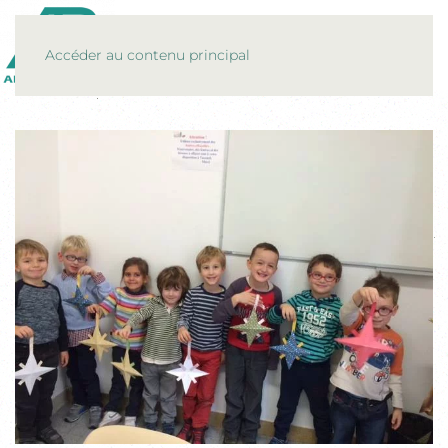
MENU
Accéder au contenu principal