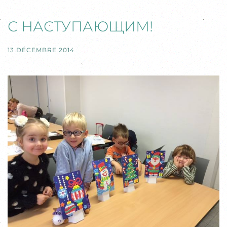
С НАСТУПАЮЩИМ!
13 DÉCEMBRE 2014