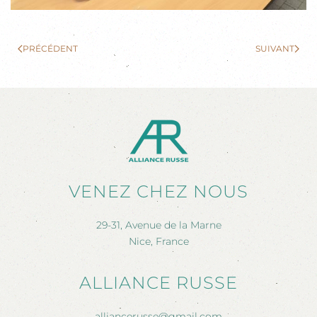
PRÉCÉDENT
SUIVANT
VENEZ CHEZ NOUS
29-31, Avenue de la Marne
Nice, France
ALLIANCE RUSSE
alliancerusse@gmail.com