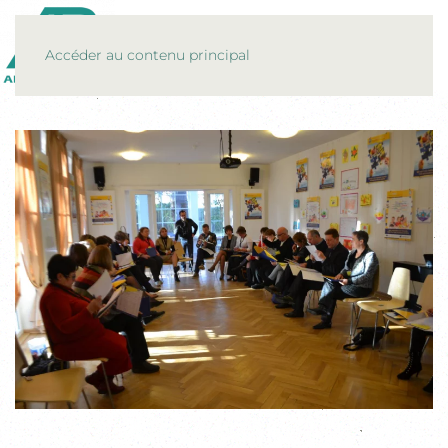
MENU
Accéder au contenu principal