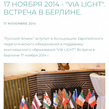
17 НОЯБРЯ 2014 - "VIA LIGHТ".
ВСТРЕЧА В БЕРЛИНЕ.
17 NOVEMBRE 2014
"Русский Альянс" вступил в Ассоциацию Европейского
педагогического объединения в поддержку
многоязычного образования "VIA LIGHТ". Встреча в
Берлине 17 ноября 2014 г.