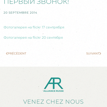
ПЕРВЫЙ ЗВОНОК!
20 SEPTEMBRE 2014
Фотогалерея на flickr 17 сентрября
Фотогалерея на flickr 20 сентября
PRÉCÉDENT
SUIVANT
VENEZ CHEZ NOUS