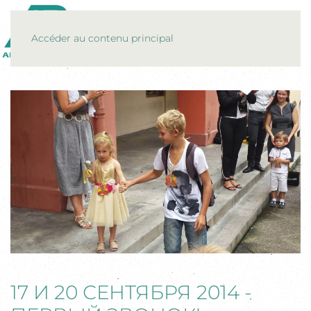
MENU
Accéder au contenu principal
17 И 20 СЕНТЯБРЯ 2014 -