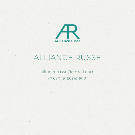
ALLIANCE RUSSE
alliancerusse@gmail.com
+33 (0) 6 18 04 15 21