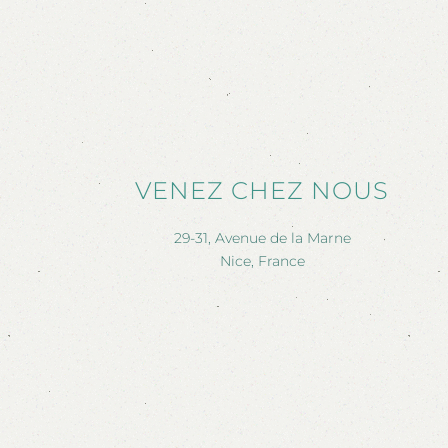
VENEZ CHEZ NOUS
29-31, Avenue de la Marne
Nice, France