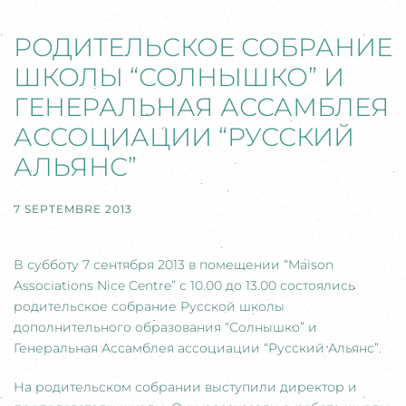
РОДИТЕЛЬСКОЕ СОБРАНИЕ
ШКОЛЫ “СОЛНЫШКО” И
ГЕНЕРАЛЬНАЯ АССАМБЛЕЯ
АССОЦИАЦИИ “РУССКИЙ
АЛЬЯНС”
7 SEPTEMBRE 2013
В субботу 7 сентября 2013 в помещении “Maison
Associations Nice Centre” с 10.00 до 13.00 состоялись
родительское собрание Русской школы
дополнительного образования “Солнышко” и
Генеральная Ассамблея ассоциации “Русский Альянс”.
На родительском собрании выступили директор и