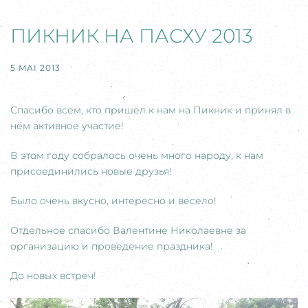
ПИКНИК НА ПАСХУ 2013
5 MAI 2013
Спасибо всем, кто пришёл к нам на Пикник и принял в
нём активное участие!
В этом году собралось очень много народу, к нам
присоединились новые друзья!
Было очень вкусно, интересно и весело!
Отдельное спасибо Валентине Николаевне за
организацию и проведение праздника!
До новых встреч!