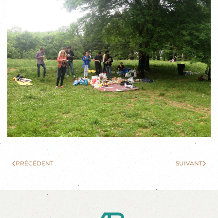
PRÉCÉDENT
SUIVANT