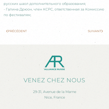
русских шаол дополнительного образования;
- Галина Дрюон, член КСРС, ответственная за Комиссию
по фестивалям;
PRÉCÉDENT
SUIVANT
VENEZ CHEZ NOUS
29-31, Avenue de la Marne
Nice, France