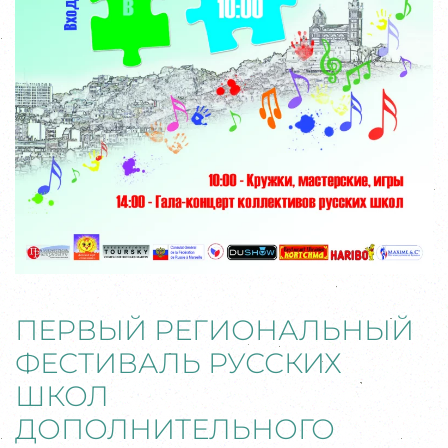
ПЕРВЫЙ РЕГИОНАЛЬНЫЙ
ФЕСТИВАЛЬ РУССКИХ
ШКОЛ
ДОПОЛНИТЕЛЬНОГО