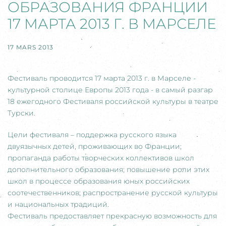
ОБРАЗОВАНИЯ ФРАНЦИИ
17 МАРТА 2013 Г. В МАРСЕЛЕ
17 MARS 2013
Фестиваль проводится 17 марта 2013 г. в Марселе -
культурной столице Европы 2013 года - в самый разгар
18 ежегодного Фестиваля российской культуры в театре
Турски.
Цели фестиваля – поддержка русского языка
двуязычных детей, проживающих во Франции;
пропаганда работы творческих коллективов школ
дополнительного образования; повышение роли этих
школ в процессе образования юных российских
соотечественников; распространение русской культуры
и национальных традиций.
Фестиваль предоставляет прекрасную возможность для