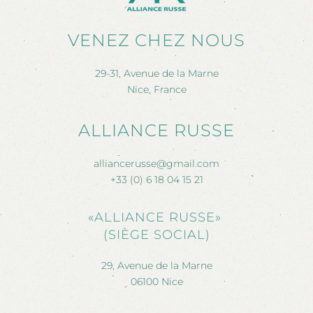
VENEZ CHEZ NOUS
29-31, Avenue de la Marne
Nice, France
ALLIANCE RUSSE
alliancerusse@gmail.com
+33 (0) 6 18 04 15 21
«ALLIANCE RUSSE»
(SIÈGE SOCIAL)
29, Avenue de la Marne
06100 Nice