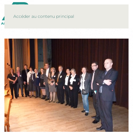
MENU
Accéder au contenu principal