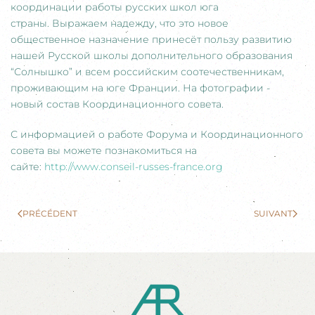
координации работы русских школ юга
страны. Выражаем надежду, что это новое
общественное назначение принесёт пользу развитию
нашей Русской школы дополнительного образования
“Солнышко” и всем российским соотечественникам,
проживающим на юге Франции. На фотографии -
новый состав Координационного совета.
С информацией о работе Форума и Координационного
совета вы можете познакомиться на
сайте:
http://www.conseil-russes-france.org
PRÉCÉDENT
SUIVANT