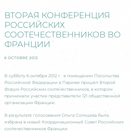
ВТОРАЯ КОНФЕРЕНЦИЯ
РОССИЙСКИХ
СООТЕЧЕСТВЕННИКОВ ВО
ФРАНЦИИ
6 OCTOBRE 2012
В субботу 6 октября 2012 г. в помещении Посольства
Российской Федерации в Париже прошёл Второй
Форум Российских соотечественников, в котором
принимали участие представители 121 общественной
организации Франции.
В результате голосования Ольга Солнцева была
избрана в новый Координационный Совет Российских
соотечественников Франции.